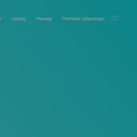
r
Opdag
Planlæg
Praktiske oplysninger