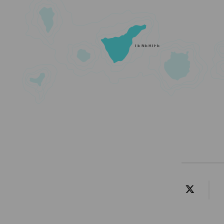
TENERIFE