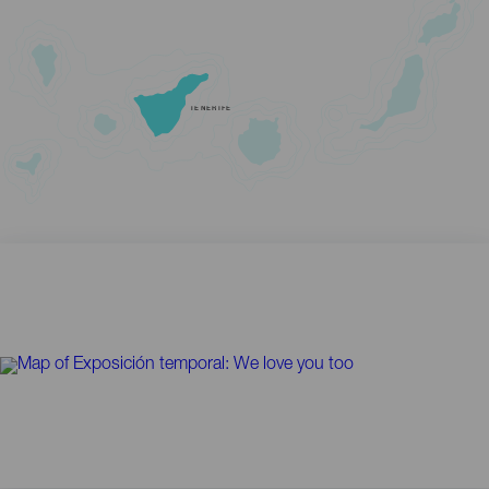
TENERIFE