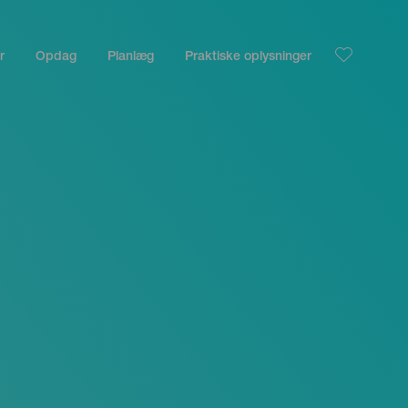
r
Opdag
Planlæg
Praktiske oplysninger