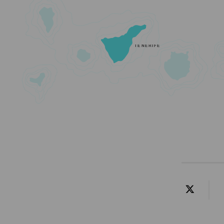
TENERIFE