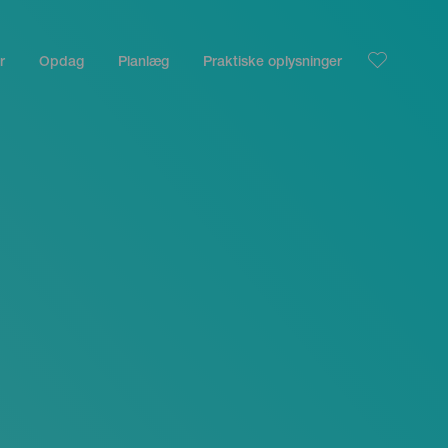
r
Opdag
Planlæg
Praktiske oplysninger