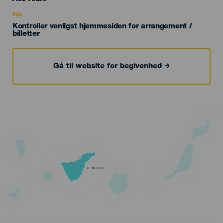
Recomendada
Pris
Kontroller venligst hjemmesiden for arrangement /
billetter
Gå til website for begivenhed
TENERIFE