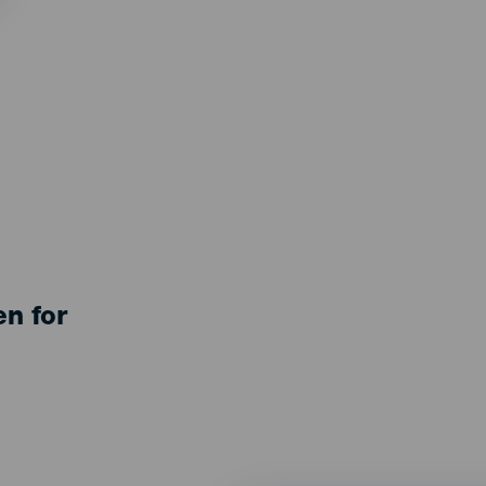
en for