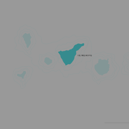
TENERIFE