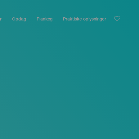
r
Opdag
Planlæg
Praktiske oplysninger