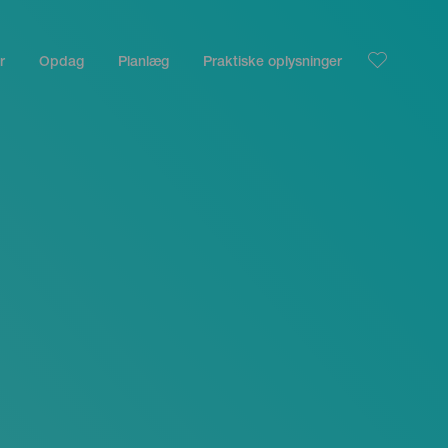
r
Opdag
Planlæg
Praktiske oplysninger