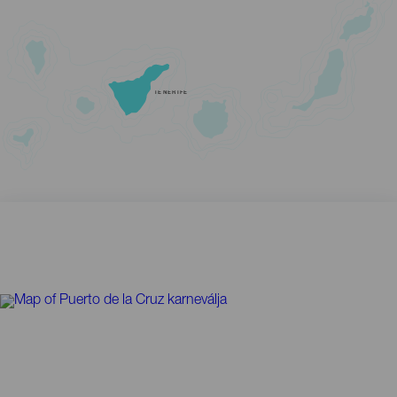
TENERIFE