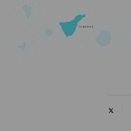
TENERIFE