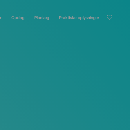
r
Opdag
Planlæg
Praktiske oplysninger