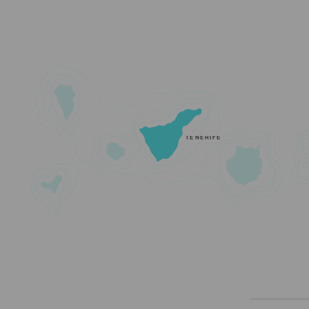
TENERIFE