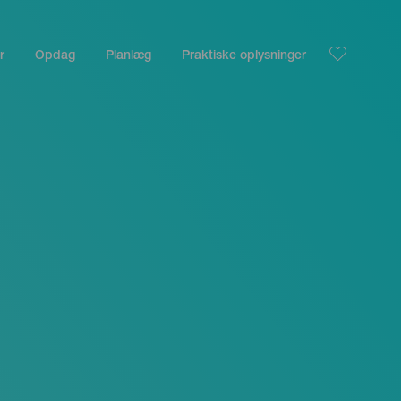
r
Opdag
Planlæg
Praktiske oplysninger