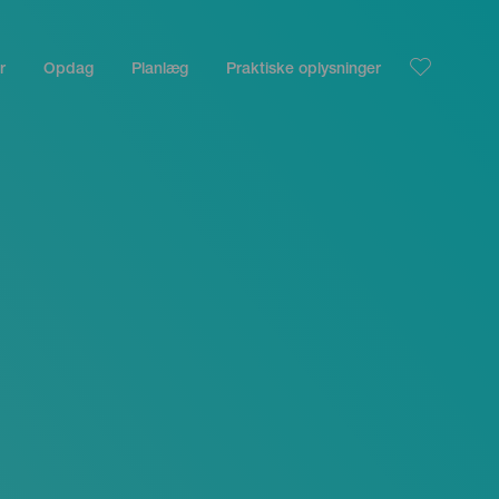
r
Opdag
Planlæg
Praktiske oplysninger